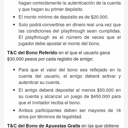
hagan correctamente la autenticación de la cuenta
y que hagan su primer depósito.
El monto mínimo de depósito es de $20.000.
Solo podrá convertirse en dinero real una vez que
las condiciones del playthrough sean cumplidas.
El playthrough es el número de veces que el
jugador debe apostar el monto del bono.
T&C del Bono Referido
en el que el usuario gana
$30.000 pesos por cada registro de amigo:
Para que el valor del bono sea reflejado en la
cuenta del usuario, el amigo deberá activar y
autenticar su cuenta.
El amigo deberá depositar al menos $50.000 en
su cuenta y alcanzar un juego de $450.000 para
que el invitador reciba el bono.
Ambos participantes deben ser mayores de 18
años por términos de legalidad.
T&C del Bono de Apuestas Gratis
en las que obtiene