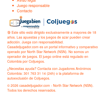
Aviso legal
Juego responsable
Contacto
🔞 Este sitio está dirigido exclusivamente a mayores de 18
años. Las apuestas y los juegos de azar pueden crear
adicción. Juega con responsabilidad.
Casadeljugador.com es un portal informativo y comparativo
operado por North Star Network (NSN). No somos un
operador de juegos. El juego online está regulado en
Colombia por
Coljuegos
.
¿Necesitas ayuda? Contacta con
Jugadores Anónimos
Colombia
: 301 763 31 14 (24h) o
la plataforma de
autoexclusión de Coljuegos
.
© 2026 casadeljugador.com - North Star Network (NSN).
Todos los derechos reservados.