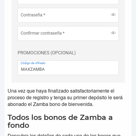
Una vez que haya finalizado satisfactoriamente el
proceso de registro y tenga su primer depósito le será
abonado el Zamba bono de bienvenida.
Todos los bonos de Zamba a
fondo
Descubra los detalles de cada uno de los bonos que