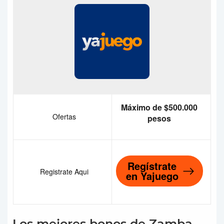
Máximo de $500.000
Ofertas
pesos
Regístrate
Registrate Aqui
en Yajuego
Los mejores bonos de Zamba