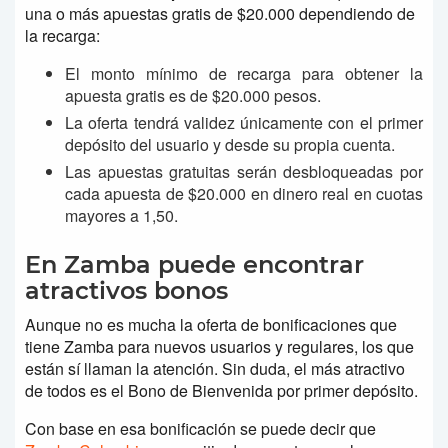
una o más apuestas gratis de $20.000 dependiendo de
la recarga:
El monto mínimo de recarga para obtener la
apuesta gratis es de $20.000 pesos.
La oferta tendrá validez únicamente con el primer
depósito del usuario y desde su propia cuenta.
Las apuestas gratuitas serán desbloqueadas por
cada apuesta de $20.000 en dinero real en cuotas
mayores a 1,50.
En Zamba puede encontrar
atractivos bonos
Aunque no es mucha la oferta de bonificaciones que
tiene Zamba para nuevos usuarios y regulares, los que
están sí llaman la atención. Sin duda, el más atractivo
de todos es el Bono de Bienvenida por primer depósito.
Con base en esa bonificación se puede decir que