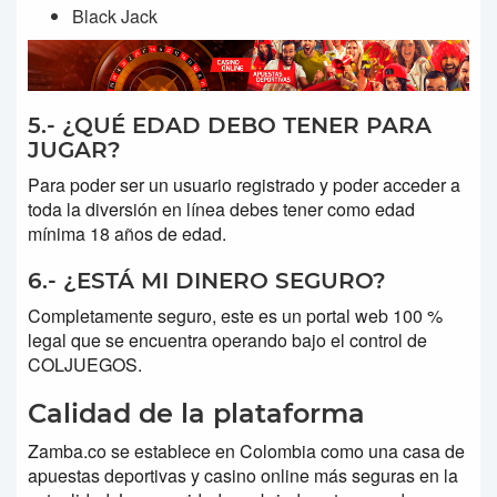
Black Jack
5.- ¿QUÉ EDAD DEBO TENER PARA
JUGAR?
Para poder ser un usuario registrado y poder acceder a
toda la diversión en línea debes tener como edad
mínima 18 años de edad.
6.- ¿ESTÁ MI DINERO SEGURO?
Completamente seguro, este es un portal web 100 %
legal que se encuentra operando bajo el control de
COLJUEGOS.
Calidad de la plataforma
Zamba.co se establece en Colombia como una casa de
apuestas deportivas y casino online más seguras en la