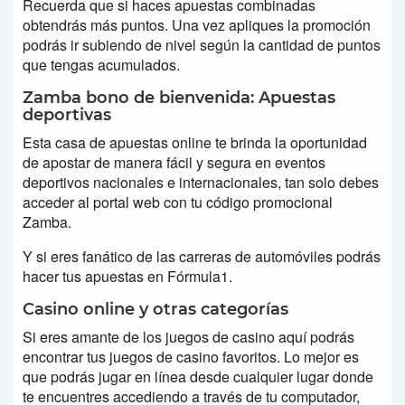
Recuerda que si haces apuestas combinadas
obtendrás más puntos. Una vez apliques la promoción
podrás ir subiendo de nivel según la cantidad de puntos
que tengas acumulados.
Zamba bono de bienvenida: Apuestas
deportivas
Esta casa de apuestas online te brinda la oportunidad
de apostar de manera fácil y segura en eventos
deportivos nacionales e internacionales, tan solo debes
acceder al portal web con tu código promocional
Zamba.
Y si eres fanático de las carreras de automóviles podrás
hacer tus apuestas en Fórmula1.
Casino online y otras categorías
Si eres amante de los juegos de casino aquí podrás
encontrar tus juegos de casino favoritos. Lo mejor es
que podrás jugar en línea desde cualquier lugar donde
te encuentres accediendo a través de tu computador,