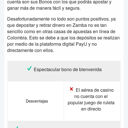
cuenta son sus Bonos con los que podrás apostar y
ganar más de manera fácil y segura.
Desafortunadamente no todo son puntos positivos, ya
que depositar y retirar dinero en Zamba no es tan
sencillo como en otras casas de apuestas en línea de
Colombia. Esto se debe a que los depósitos se realizan
por medio de la plataforma digital PayU y no
directamente con ellos.
Espectacular bono de bienvenida
El aérea de casino
no cuenta con el
Desventajas
popular juego de ruleta
en directo