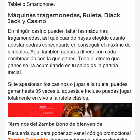
Tablet o Smartphone.
Máquinas tragamonedas, Ruleta, Black
Jack y Casino
En ningún casino pueden faltar las máquinas
tragamonedas, así que cuando hayas elegido cuanto
apostar podrás concentrarte en conseguir el máximo de
símbolos. Aquí también ganarás dinero con cada
combinación con la que ganes. Todo el dinero que
ganes se irá acumulando en tu saldo de la partida
inicial.
Si te apasionan los casinos o jugar a la ruleta, puedes
ganar hasta 35 veces tu apuesta e incluso puedes jugar
totalmente en vivo a la ruleta clásica.
Términos del Zamba Bono de bienvenida
Recuerda que para poder activar el código promocional
Zamba Colombia
tienes que hacer tu primer depósito,