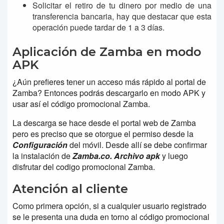
Solicitar el retiro de tu dinero por medio de una
transferencia bancaria, hay que destacar que esta
operación puede tardar de 1 a 3 días.
Aplicación de Zamba en modo
APK
¿Aún prefieres tener un acceso más rápido al portal de
Zamba? Entonces podrás descargarlo en modo APK y
usar así el código promocional Zamba.
La descarga se hace desde el portal web de Zamba
pero es preciso que se otorgue el permiso desde la
Configuración
del móvil. Desde allí se debe confirmar
la instalación de
Zamba.co. Archivo apk
y luego
disfrutar del codigo promocional Zamba.
Atención al cliente
Como primera opción, si a cualquier usuario registrado
se le presenta una duda en torno al código promocional