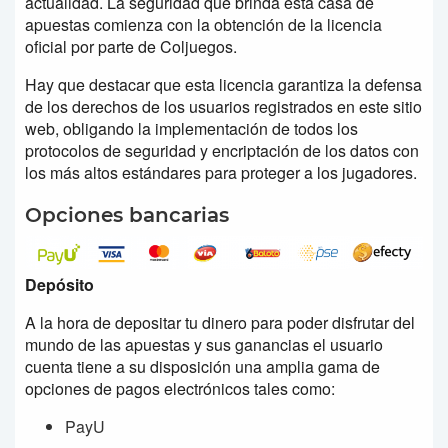
actualidad. La seguridad que brinda esta casa de
apuestas comienza con la obtención de la licencia
oficial por parte de Coljuegos.
Hay que destacar que esta licencia garantiza la defensa
de los derechos de los usuarios registrados en este sitio
web, obligando la implementación de todos los
protocolos de seguridad y encriptación de los datos con
los más altos estándares para proteger a los jugadores.
Opciones bancarias
Depósito
A la hora de depositar tu dinero para poder disfrutar del
mundo de las apuestas y sus ganancias el usuario
cuenta tiene a su disposición una amplia gama de
opciones de pagos electrónicos tales como:
PayU