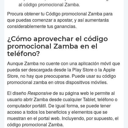
al código promocional Zamba.
Procura obtener tu Código promocional Zamba para
que puedas comenzar a apostar, y así aumentarás
considerablemente tus ganancias.
¿Cómo aprovechar el
código
promocional Zamba
en el
teléfono?
Aunque Zamba no cuente con una aplicación móvil que
pueda ser descargada desde la Play Store o la Apple
Store, no hay que preocuparse. Puede usar su código
promocional zamba en otros dispositivos móviles.
El diseño
Responsive
de su página web le permite al
usuario abrir Zamba desde cualquier Tablet, teléfono o
computador portátil. De igual forma, se puede tener
acceso a todos los beneficios y elementos que se
muestran en el portal web. Incluyendo, por supuesto, el
código promocional Zamba.