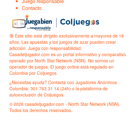
Juego responsable
Contacto
🔞 Este sitio está dirigido exclusivamente a mayores de 18
años. Las apuestas y los juegos de azar pueden crear
adicción. Juega con responsabilidad.
Casadeljugador.com es un portal informativo y comparativo
operado por North Star Network (NSN). No somos un
operador de juegos. El juego online está regulado en
Colombia por
Coljuegos
.
¿Necesitas ayuda? Contacta con
Jugadores Anónimos
Colombia
: 301 763 31 14 (24h) o
la plataforma de
autoexclusión de Coljuegos
.
© 2026 casadeljugador.com - North Star Network (NSN).
Todos los derechos reservados.