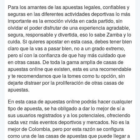
Para los amantes de las apuestas legales, confiables y
seguras en las diferentes actividades deportivas lo más
importante es la emoción vivida en cada partido, sin
olvidar el poder disfrutar de una experiencia agradable,
segura, responsable y divertida, eso lo sabe Zamba y lo
cuida. Si quieres apostar en esta casa, debes tener bien
claro que la vas a pasar bien, no a un grado extremo,
pero sí con la confianza de que hay más cuidado que
en otras casas. De toda la gama amplia de casas de
apuestas online que existen, esta es una recomendable
y te recomendamos que la tomes como tu opción, sin
dejarte distraer por la proliferación de otras casas de
apuestas.
En esta casa de apuestas online podrás hacer cualquier
tipo de apuesta, se ha obligado a dar lo mejor de sí a
sus usuarios registrados y a los potenciales, ofreciendo
cada vez más eventos deportivos y mercados. No es la
mejor de Colombia, pero por esta razón se configura
como una de las casas de apuestas que puede llegar a