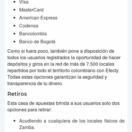
Visa
MasterCard
American Express
Codensa
Bancolombia
Banco de Bogotá
Como si fuera poco, también pone a disposición de
todos los usuarios registrados la oportunidad de hacer
depósitos y giros en la red de más de 7.500 locales
repartidos por todo el territorio colombiano con Efecty.
Todas estas opciones garantizan la seguridad y
transparencia de tu dinero.
Retiros
Esta casa de apuestas brinda a sus usuarios solo dos
opciones para retirar:
Acudiendo a cualquiera de los locales físicos de
Zamba.