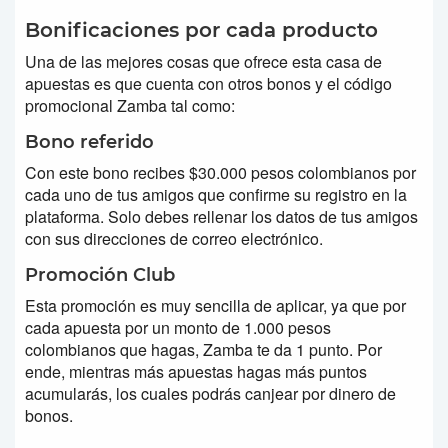
Bonificaciones por cada producto
Una de las mejores cosas que ofrece esta casa de
apuestas es que cuenta con otros bonos y el código
promocional Zamba tal como:
Bono referido
Con este bono recibes $30.000 pesos colombianos por
cada uno de tus amigos que confirme su registro en la
plataforma. Solo debes rellenar los datos de tus amigos
con sus direcciones de correo electrónico.
Promoción Club
Esta promoción es muy sencilla de aplicar, ya que por
cada apuesta por un monto de 1.000 pesos
colombianos que hagas, Zamba te da 1 punto. Por
ende, mientras más apuestas hagas más puntos
acumularás, los cuales podrás canjear por dinero de
bonos.