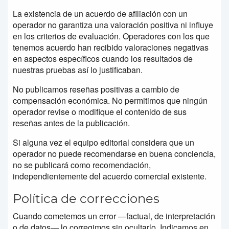
La existencia de un acuerdo de afiliación con un
operador no garantiza una valoración positiva ni influye
en los criterios de evaluación. Operadores con los que
tenemos acuerdo han recibido valoraciones negativas
en aspectos específicos cuando los resultados de
nuestras pruebas así lo justificaban.
No publicamos reseñas positivas a cambio de
compensación económica. No permitimos que ningún
operador revise o modifique el contenido de sus
reseñas antes de la publicación.
Si alguna vez el equipo editorial considera que un
operador no puede recomendarse en buena conciencia,
no se publicará como recomendación,
independientemente del acuerdo comercial existente.
Política de correcciones
Cuando cometemos un error —factual, de interpretación
o de datos— lo corregimos sin ocultarlo. Indicamos en