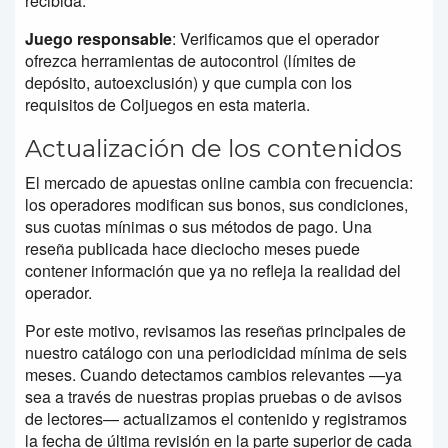
recibida.
Juego responsable
: Verificamos que el operador
ofrezca herramientas de autocontrol (límites de
depósito, autoexclusión) y que cumpla con los
requisitos de Coljuegos en esta materia.
Actualización de los contenidos
El mercado de apuestas online cambia con frecuencia:
los operadores modifican sus bonos, sus condiciones,
sus cuotas mínimas o sus métodos de pago. Una
reseña publicada hace dieciocho meses puede
contener información que ya no refleja la realidad del
operador.
Por este motivo, revisamos las reseñas principales de
nuestro catálogo con una periodicidad mínima de seis
meses. Cuando detectamos cambios relevantes —ya
sea a través de nuestras propias pruebas o de avisos
de lectores— actualizamos el contenido y registramos
la fecha de última revisión en la parte superior de cada