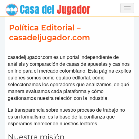
Toggl
naviga
Política Editorial –
casadeljugador.com
casadeljugador.com es un portal independiente de
análisis y comparación de casas de apuestas y casinos
online para el mercado colombiano. Esta página explica
quiénes somos como equipo editorial, cómo
seleccionamos los operadores que analizamos, de qué
manera evaluamos cada plataforma y cómo
gestionamos nuestra relación con la industria.
La transparencia sobre nuestro proceso de trabajo no
es un formalismo: es la base de la confianza que
esperamos merecer de nuestros lectores.
Nuestra misión