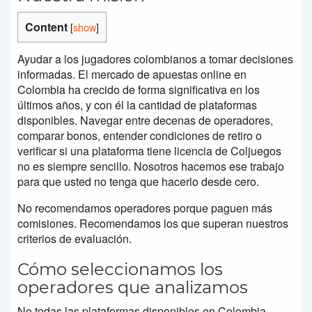
Content
[
show
]
Ayudar a los jugadores colombianos a tomar decisiones
informadas. El mercado de apuestas online en
Colombia ha crecido de forma significativa en los
últimos años, y con él la cantidad de plataformas
disponibles. Navegar entre decenas de operadores,
comparar bonos, entender condiciones de retiro o
verificar si una plataforma tiene licencia de Coljuegos
no es siempre sencillo. Nosotros hacemos ese trabajo
para que usted no tenga que hacerlo desde cero.
No recomendamos operadores porque paguen más
comisiones. Recomendamos los que superan nuestros
criterios de evaluación.
Cómo seleccionamos los
operadores que analizamos
No todas las plataformas disponibles en Colombia