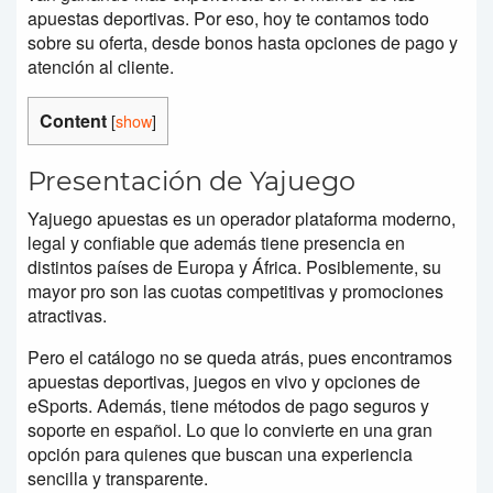
apuestas deportivas. Por eso, hoy te contamos todo
sobre su oferta, desde bonos hasta opciones de pago y
atención al cliente.
Content
[
show
]
Presentación de Yajuego
Yajuego apuestas es un operador plataforma moderno,
legal y confiable que además tiene presencia en
distintos países de Europa y África. Posiblemente, su
mayor pro son las cuotas competitivas y promociones
atractivas.
Pero el catálogo no se queda atrás, pues encontramos
apuestas deportivas, juegos en vivo y opciones de
eSports. Además, tiene métodos de pago seguros y
soporte en español. Lo que lo convierte en una gran
opción para quienes que buscan una experiencia
sencilla y transparente.