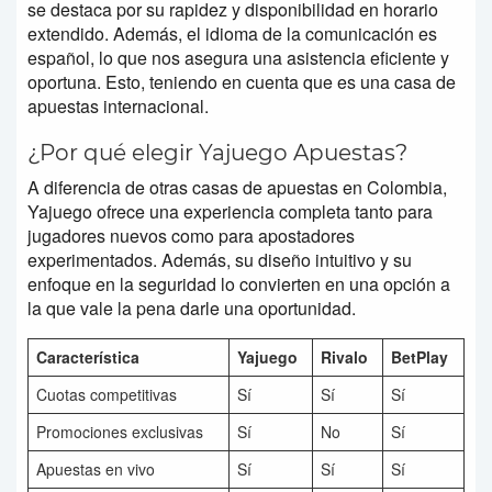
se destaca por su rapidez y disponibilidad en horario
extendido. Además, el idioma de la comunicación es
español, lo que nos asegura una asistencia eficiente y
oportuna. Esto, teniendo en cuenta que es una casa de
apuestas internacional.
¿Por qué elegir Yajuego Apuestas?
A diferencia de otras casas de apuestas en Colombia,
Yajuego ofrece una experiencia completa tanto para
jugadores nuevos como para apostadores
experimentados. Además, su diseño intuitivo y su
enfoque en la seguridad lo convierten en una opción a
la que vale la pena darle una oportunidad.
Característica
Yajuego
Rivalo
BetPlay
Cuotas competitivas
Sí
Sí
Sí
Promociones exclusivas
Sí
No
Sí
Apuestas en vivo
Sí
Sí
Sí