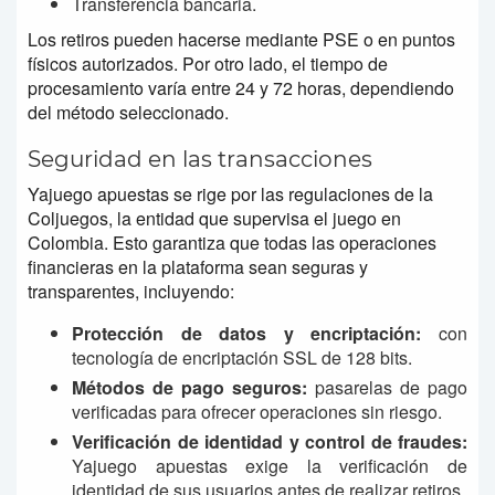
Transferencia bancaria.
Los retiros pueden hacerse mediante PSE o en puntos
físicos autorizados. Por otro lado, el tiempo de
procesamiento varía entre 24 y 72 horas, dependiendo
del método seleccionado.
Seguridad en las transacciones
Yajuego apuestas se rige por las regulaciones de la
Coljuegos, la entidad que supervisa el juego en
Colombia. Esto garantiza que todas las operaciones
financieras en la plataforma sean seguras y
transparentes, incluyendo:
Protección de datos y encriptación:
con
tecnología de encriptación SSL de 128 bits.
Métodos de pago seguros:
pasarelas de pago
verificadas para ofrecer operaciones sin riesgo.
Verificación de identidad y control de fraudes:
Yajuego apuestas exige la verificación de
identidad de sus usuarios antes de realizar retiros.