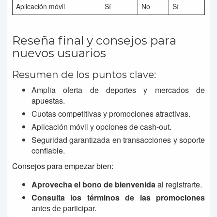
Aplicación móvil
Sí
No
Sí
Reseña final y consejos para
nuevos usuarios
Resumen de los puntos clave:
Amplia oferta de deportes y mercados de
apuestas.
Cuotas competitivas y promociones atractivas.
Aplicación móvil y opciones de cash-out.
Seguridad garantizada en transacciones y soporte
confiable.
Consejos para empezar bien:
Aprovecha el bono de bienvenida
al registrarte.
Consulta los términos de las promociones
antes de participar.