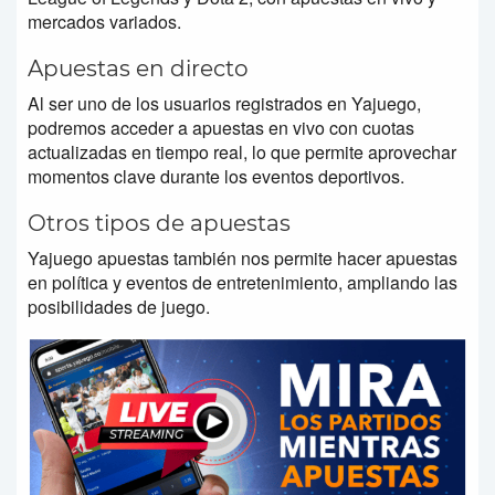
mercados variados.
Apuestas en directo
Al ser uno de los usuarios registrados en Yajuego,
podremos acceder a apuestas en vivo con cuotas
actualizadas en tiempo real, lo que permite aprovechar
momentos clave durante los eventos deportivos.
Otros tipos de apuestas
Yajuego apuestas también nos permite hacer apuestas
en política y eventos de entretenimiento, ampliando las
posibilidades de juego.