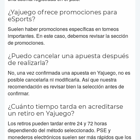
¿Yajuego ofrece promociones para
eSports?
Suelen haber promociones específicas en torneos
importantes. En este caso, debemos revisar la sección
de promociones.
¿Puedo cancelar una apuesta después
de realizarla?
No, una vez confirmada una apuesta en Yajuego, no es
posible cancelarla ni modificarla. Así que nuestra
recomendación es revisar bien la selección antes de
confirmar.
¿Cuánto tiempo tarda en acreditarse
un retiro en Yajuego?
Los retiros pueden tardar entre 24 y 72 horas
dependiendo del método seleccionado. PSE y
monederos electrónicos suelen ser más rápidos que los