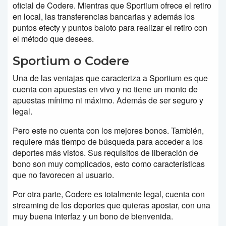
oficial de Codere. Mientras que Sportium ofrece el retiro
en local, las transferencias bancarias y además los
puntos efecty y puntos baloto para realizar el retiro con
el método que desees.
Sportium o Codere
Una de las ventajas que caracteriza a Sportium es que
cuenta con apuestas en vivo y no tiene un monto de
apuestas mínimo ni máximo. Además de ser seguro y
legal.
Pero este no cuenta con los mejores bonos. También,
requiere más tiempo de búsqueda para acceder a los
deportes más vistos. Sus requisitos de liberación de
bono son muy complicados, esto como características
que no favorecen al usuario.
Por otra parte, Codere es totalmente legal, cuenta con
streaming de los deportes que quieras apostar, con una
muy buena interfaz y un bono de bienvenida.