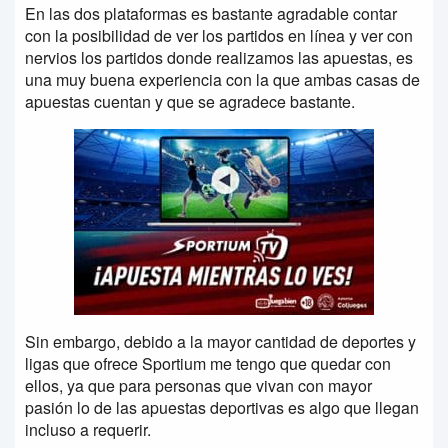
En las dos plataformas es bastante agradable contar
con la posibilidad de ver los partidos en línea y ver con
nervios los partidos donde realizamos las apuestas, es
una muy buena experiencia con la que ambas casas de
apuestas cuentan y que se agradece bastante.
Sin embargo, debido a la mayor cantidad de deportes y
ligas que ofrece Sportium me tengo que quedar con
ellos, ya que para personas que vivan con mayor
pasión lo de las apuestas deportivas es algo que llegan
incluso a requerir.