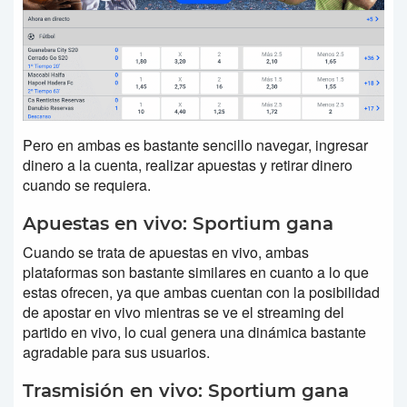
Pero en ambas es bastante sencillo navegar, ingresar
dinero a la cuenta, realizar apuestas y retirar dinero
cuando se requiera.
Apuestas en vivo: Sportium gana
Cuando se trata de apuestas en vivo, ambas
plataformas son bastante similares en cuanto a lo que
estas ofrecen, ya que ambas cuentan con la posibilidad
de apostar en vivo mientras se ve el streaming del
partido en vivo, lo cual genera una dinámica bastante
agradable para sus usuarios.
Trasmisión en vivo: Sportium gana