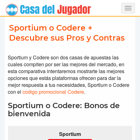
Toggl
naviga
Sportium o Codere +
Descubre sus Pros y Contras
Sportium y Codere son dos casas de apuestas las
cuales compiten por ser las mejores del mercado, en
esta comparativa intentaremos mostrarte las mejores
opciones que estás plataformas ofrecen para dar la
mejor respuesta a tus necesidades, Sportium o Codere
con el
codigo promocional Codere
.
Sportium o Codere: Bonos de
bienvenida
Sportium