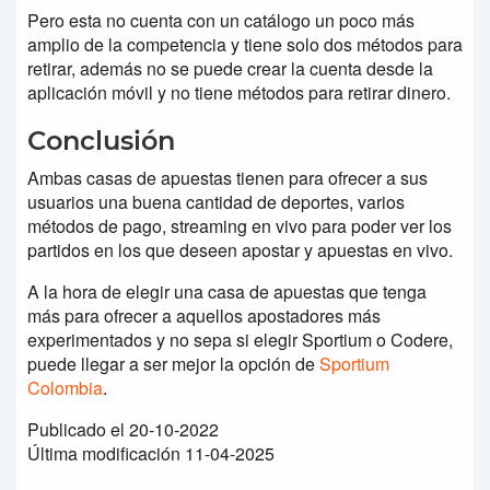
Pero esta no cuenta con un catálogo un poco más
amplio de la competencia y tiene solo dos métodos para
retirar, además no se puede crear la cuenta desde la
aplicación móvil y no tiene métodos para retirar dinero.
Conclusión
Ambas casas de apuestas tienen para ofrecer a sus
usuarios una buena cantidad de deportes, varios
métodos de pago, streaming en vivo para poder ver los
partidos en los que deseen apostar y apuestas en vivo.
A la hora de elegir una casa de apuestas que tenga
más para ofrecer a aquellos apostadores más
experimentados y no sepa si elegir Sportium o Codere,
puede llegar a ser mejor la opción de
Sportium
Colombia
.
Publicado el 20-10-2022
Última modificación 11-04-2025