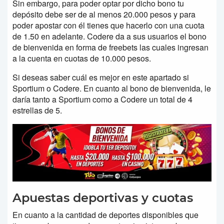
Sin embargo, para poder optar por dicho bono tu
depósito debe ser de al menos 20.000 pesos y para
poder apostar con él tienes que hacerlo con una cuota
de 1.50 en adelante. Codere da a sus usuarios el bono
de bienvenida en forma de freebets las cuales ingresan
a la cuenta en cuotas de 10.000 pesos.
Si deseas saber cuál es mejor en este apartado si
Sportium o Codere. En cuanto al bono de bienvenida, le
daría tanto a Sportium como a Codere un total de 4
estrellas de 5.
Apuestas deportivas y cuotas
En cuanto a la cantidad de deportes disponibles que