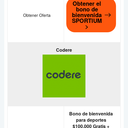
Obtener el
bono de
bienvenida
Obtener Oferta
SPORTIUM
>
Codere
Bono de bienvenida
para deportes
$100.000 Gratis +