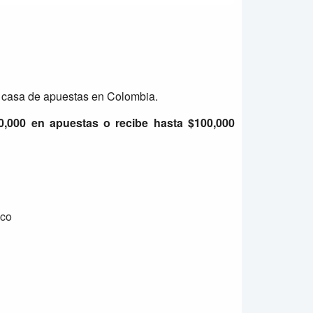
a casa de apuestas en Colombia.
0,000 en apuestas o recibe hasta $100,000
.co