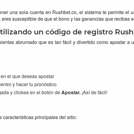
ener una sola cuenta en Rushbet.co, el sistema te permite el u
, eres susceptible de que el bono y las ganancias que recibas 
tilizando un código de registro Rus
sientas abrumado que es tan fácil y divertido como apostar a u
o en el que deseas apostar
ntro y hacer tu pronóstico
ugada y clickea en el botón de
Apostar.
¡Así de fácil!
aracterísticas principales del sitio: