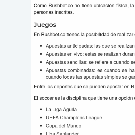
Como Rushbet.co no tiene ubicación física, la
personas inscritas.
Juegos
En Rushbet.co tienes la posibilidad de realizar
Apuestas anticipadas: las que se realiza
Apuestas en vivo: estas se realizan duran
Apuestas sencillas: se refiere a cuando 
Apuestas combinadas: es cuando se hac
cuando todas las apuestas simples se ga
Entre los deportes que se pueden apostar en Ru
El soccer es la disciplina que tiene una opción
La Liga Águila
UEFA Champions League
Copa del Mundo
Liga Santander