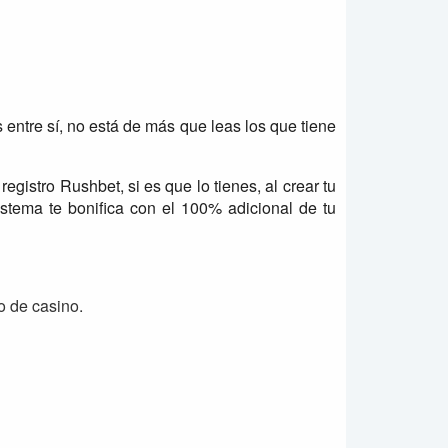
ntre sí, no está de más que leas los que tiene
egistro Rushbet, si es que lo tienes, al crear tu
istema te bonifica con el 100% adicional de tu
o de casino.