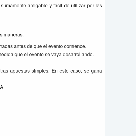
sumamente amigable y fácil de utilizar por las
ias maneras:
erradas antes de que el evento comience.
medida que el evento se vaya desarrollando.
ras apuestas simples. En este caso, se gana
BA.