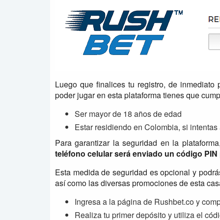
Luego que finalices tu registro, de inmediat
poder jugar en esta plataforma tienes que cumpli
Ser mayor de 18 años de edad
Estar residiendo en Colombia, si intentas 
Para garantizar la seguridad en la plataforma
teléfono celular será enviado un código PIN
Esta medida de seguridad es opcional y podrás
así como las diversas promociones de esta casa
Ingresa a la página de Rushbet.co y compl
Realiza tu primer depósito y utiliza el c