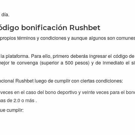
 día.
ódigo bonificación Rushbet
 propios términos y condiciones y aunque algunos son comunes e
la plataforma. Para ello, primero deberás ingresar el código de r
mejor te convenga (superior a 500 pesos) y de inmediato el s
ocional Rushbet luego de cumplir con ciertas condiciones:
veces en el caso del bono deportivo y veinte veces para el bon
as de 2.0 o más .
ue cumplir: