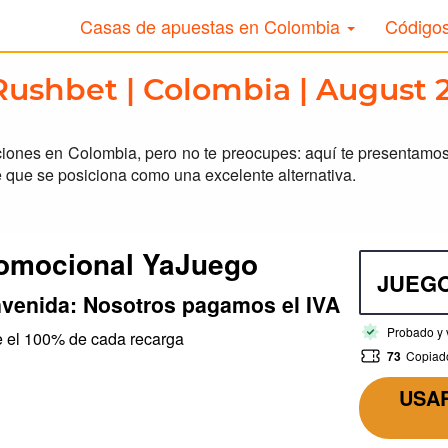
Casas de apuestas en Colombia
Código
Rushbet | Colombia | August 
iones en Colombia, pero no te preocupes: aquí te presentamo
le que se posiciona como una excelente alternativa.
omocional YaJuego
JUEG
nvenida: Nosotros pagamos el IVA
Probado y 
 el 100% de cada recarga
73
Copiad
USA