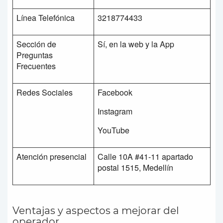
Línea Telefónica
3218774433
Sección de
Sí, en la web y la App
Preguntas
Frecuentes
Redes Sociales
Facebook
Instagram
YouTube
Atención presencial
Calle 10A #41-11 apartado
postal 1515, Medellín
Ventajas y aspectos a mejorar del
operador