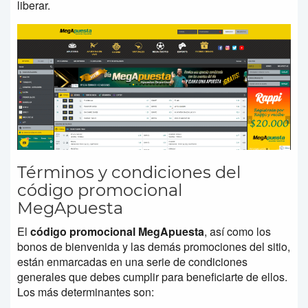
liberar.
Términos y condiciones del
código promocional
MegApuesta
El
código promocional MegApuesta
, así como los
bonos de bienvenida y las demás promociones del sitio,
están enmarcadas en una serie de condiciones
generales que debes cumplir para beneficiarte de ellos.
Los más determinantes son: