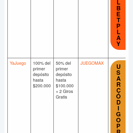
L
B
E
T
P
L
A
Y
YaJuego
100% del
50% del
JUEGOMAX
U
primer
primer
S
depósito
depósito
A
hasta
hasta
R
$200.000
$100.000
C
+ 2 Giros
Ó
Gratis
D
I
G
O
P
R