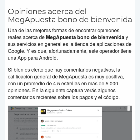
Opiniones acerca del
MegApuesta bono de bienvenida
Una de las mejores formas de encontrar opiniones
reales acerca de
MegApuesta bono de bienvenida
y
sus servicios en general es la tienda de aplicaciones de
Google. Y es que, afortunadamente, este operador tiene
una App para Android.
Si bien es cierto que hay comentarios negativos, la
calificación general de MegApuesta es muy positiva,
con un promedio de 4.5 estrellas en más de 5.000
opiniones. En la siguiente captura verás algunos
comentarios recientes sobre los pagos y el código.