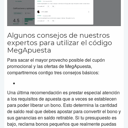
Algunos consejos de nuestros
expertos para utilizar el código
MegApuesta
Para sacar el mayor provecho posible del cupón
promocional y las ofertas de MegApuesta,
compartiremos contigo tres consejos básicos:
Una última recomendación es prestar especial atención
a los requisitos de apuesta que a veces se establecen
para poder liberar un bono. Esto determina la cantidad
de saldo real que debes apostar para convertir el bono y
sus ganancias en saldo retirable. Si tu presupuesto es
bajo, reclama bonos pequeños que realmente puedas