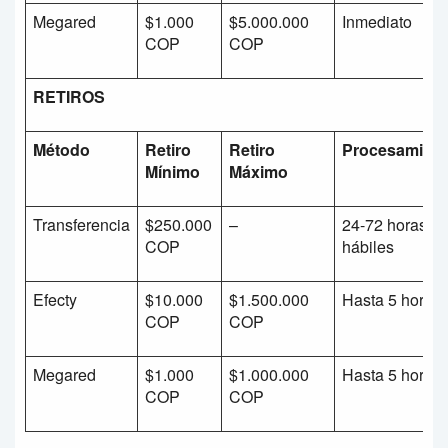
Megared
$1.000
$5.000.000
Inmediato
COP
COP
RETIROS
Método
Retiro
Retiro
Procesamien
Mínimo
Máximo
Transferencia
$250.000
–
24-72 horas
COP
hábiles
Efecty
$10.000
$1.500.000
Hasta 5 horas
COP
COP
Megared
$1.000
$1.000.000
Hasta 5 horas
COP
COP