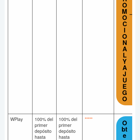
O
M
O
C
I
O
N
A
L
Y
A
J
U
E
G
O
WPlay
100% del
100% del
*****
O
primer
primer
bt
depósito
depósito
e
hasta
hasta