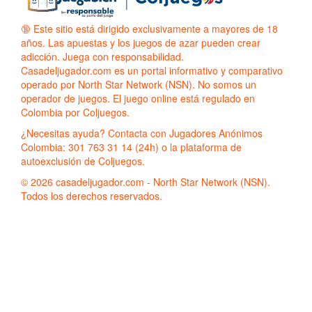
🔞 Este sitio está dirigido exclusivamente a mayores de 18
años. Las apuestas y los juegos de azar pueden crear
adicción. Juega con responsabilidad.
Casadeljugador.com es un portal informativo y comparativo
operado por North Star Network (NSN). No somos un
operador de juegos. El juego online está regulado en
Colombia por
Coljuegos
.
¿Necesitas ayuda? Contacta con
Jugadores Anónimos
Colombia
: 301 763 31 14 (24h) o
la plataforma de
autoexclusión de Coljuegos
.
© 2026 casadeljugador.com - North Star Network (NSN).
Todos los derechos reservados.