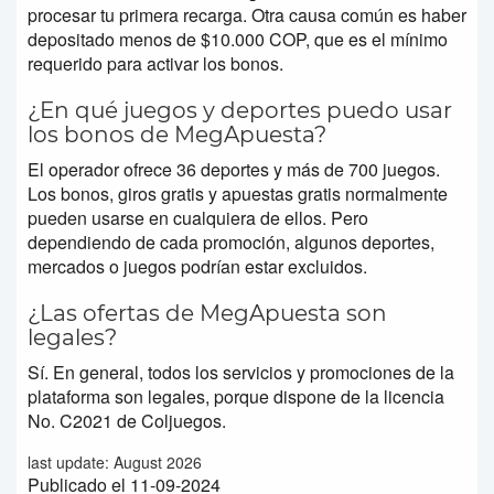
procesar tu primera recarga. Otra causa común es haber
depositado menos de $10.000 COP, que es el mínimo
requerido para activar los bonos.
¿En qué juegos y deportes puedo usar
los bonos de MegApuesta?
El operador ofrece 36 deportes y más de 700 juegos.
Los bonos, giros gratis y apuestas gratis normalmente
pueden usarse en cualquiera de ellos. Pero
dependiendo de cada promoción, algunos deportes,
mercados o juegos podrían estar excluidos.
¿Las ofertas de MegApuesta son
legales?
Sí. En general, todos los servicios y promociones de la
plataforma son legales, porque dispone de la licencia
No. C2021 de Coljuegos.
last update: August 2026
Publicado el 11-09-2024