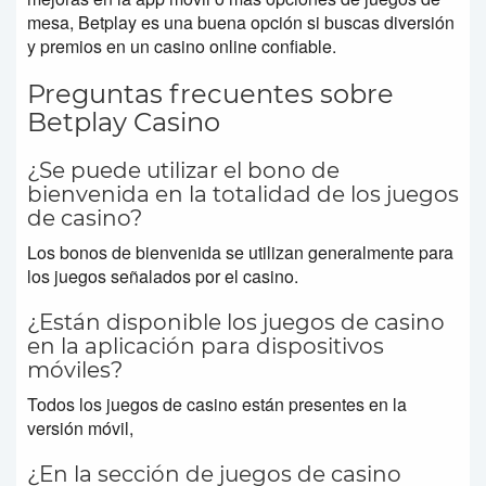
mesa, Betplay es una buena opción si buscas diversión
y premios en un casino online confiable.
Preguntas frecuentes sobre
Betplay Casino
¿Se puede utilizar el bono de
bienvenida en la totalidad de los juegos
de casino?
Los bonos de bienvenida se utilizan generalmente para
los juegos señalados por el casino.
¿Están disponible los juegos de casino
en la aplicación para dispositivos
móviles?
Todos los juegos de casino están presentes en la
versión móvil,
¿En la sección de juegos de casino