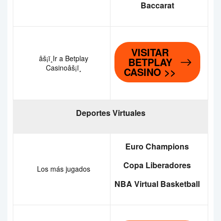
Baccarat
VISITAR
âš¡ï¸Ir a Betplay
BETPLAY
Casinoâš¡ï¸
CASINO >>
Deportes Virtuales
Euro Champions
Copa Liberadores
Los más jugados
NBA Virtual Basketball