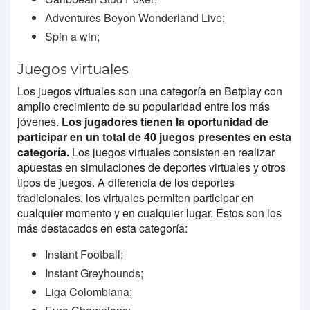
Adventures Beyon Wonderland Live;
Spin a win;
Juegos virtuales
Los juegos virtuales son una categoría en Betplay con
amplio crecimiento de su popularidad entre los más
jóvenes.
Los jugadores tienen la oportunidad de
participar en un total de 40 juegos presentes en esta
categoría.
Los juegos virtuales consisten en realizar
apuestas en simulaciones de deportes virtuales y otros
tipos de juegos. A diferencia de los deportes
tradicionales, los virtuales permiten participar en
cualquier momento y en cualquier lugar. Estos son los
más destacados en esta categoría:
Instant Football;
Instant Greyhounds;
Liga Colombiana;